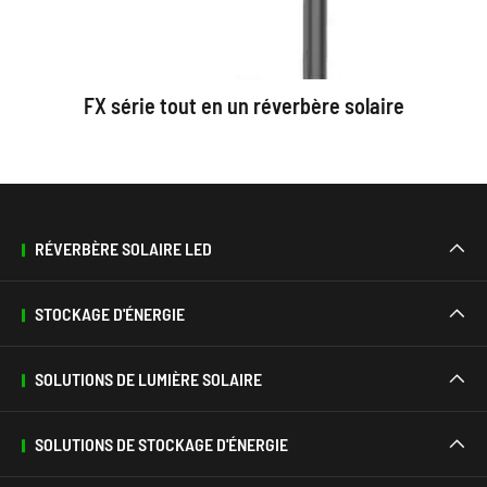
FX série tout en un réverbère solaire
RÉVERBÈRE SOLAIRE LED

STOCKAGE D'ÉNERGIE

SOLUTIONS DE LUMIÈRE SOLAIRE

SOLUTIONS DE STOCKAGE D'ÉNERGIE
