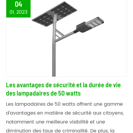
04
01, 2023
Les avantages de sécurité et la durée de vie
des lampadaires de 50 watts
Les lampadaires de 50 watts offrent une gamme
d'avantages en matière de sécurité aux citoyens,
notamment une meilleure visibilité et une
diminution des taux de criminalité. De plus, la