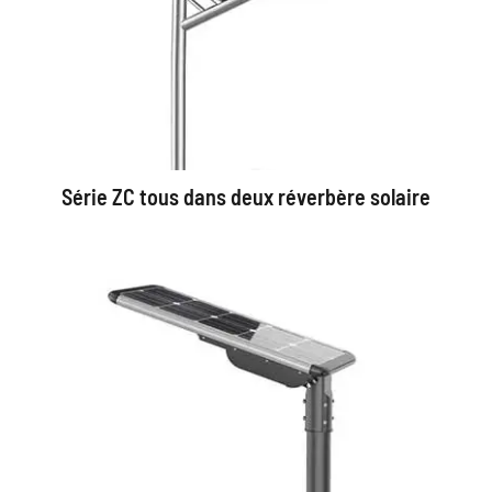
Série ZC tous dans deux réverbère solaire