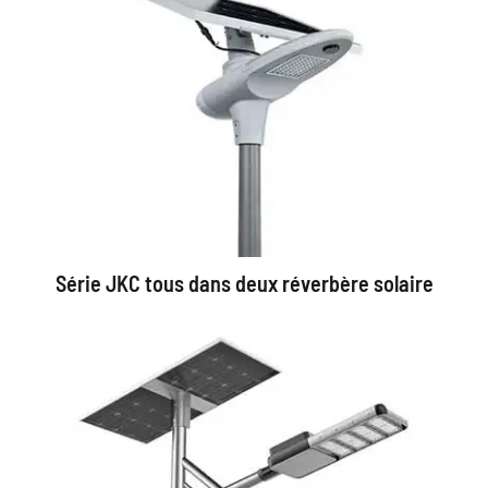
Série JKC tous dans deux réverbère solaire