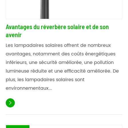
Avantages du réverbère solaire et de son
avenir
Les lampadaires solaires offrent de nombreux
avantages, notamment des coûts énergétiques
inférieurs, une sécurité améliorée, une pollution
lumineuse réduite et une efficacité améliorée. De
plus, les lampadaires solaires sont
environnementaux...
