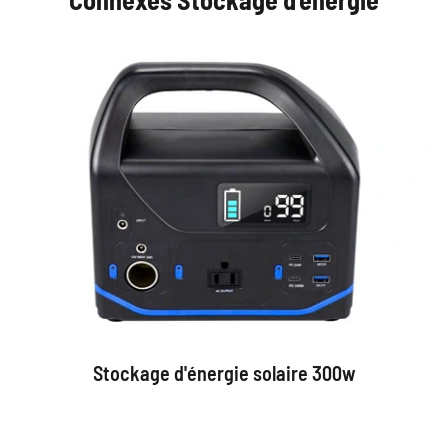
Stockage d'énergie solaire 300w