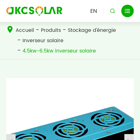
EN


Accueil
Produits
Stockage d'énergie
Inverseur solaire
4.5kw-6.5kw inverseur solaire