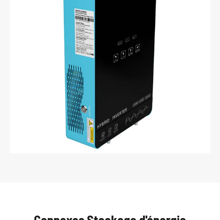
Connexes Stockage d'énergie