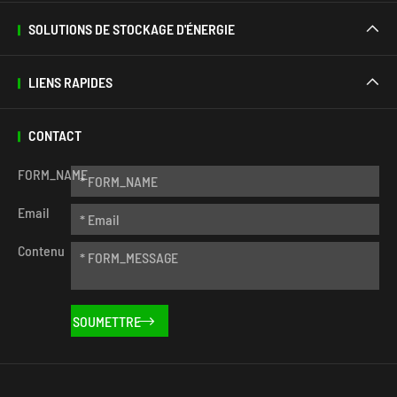
SOLUTIONS DE STOCKAGE D'ÉNERGIE

LIENS RAPIDES

CONTACT
FORM_NAME
Email
Contenu
