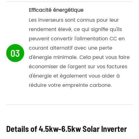
Efficacité énergétique
Les inverseurs sont connus pour leur
rendement élevé, ce qui signifie qu'ils
peuvent convertir l'alimentation CC en
courant alternatif avec une perte
03
d'énergie minimale. Cela peut vous faire
économiser de l'argent sur vos factures
d'énergie et également vous aider à
réduire votre empreinte carbone.
Details of 4.5kw-6.5kw Solar Inverter