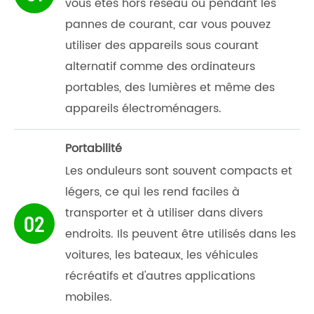
vous êtes hors réseau ou pendant les
pannes de courant, car vous pouvez
utiliser des appareils sous courant
alternatif comme des ordinateurs
portables, des lumières et même des
appareils électroménagers.
Portabilité
Les onduleurs sont souvent compacts et
légers, ce qui les rend faciles à
transporter et à utiliser dans divers
02
endroits. Ils peuvent être utilisés dans les
voitures, les bateaux, les véhicules
récréatifs et d'autres applications
mobiles.