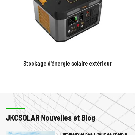
Stockage d'énergie solaire extérieur
JKCSOLAR Nouvelles et Blog
Lumineux et beau: feux de chemin