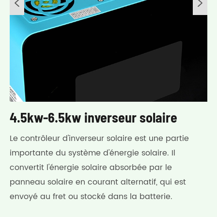


4.5kw-6.5kw inverseur solaire
Le contrôleur d'inverseur solaire est une partie
importante du système d'énergie solaire. Il
convertit l'énergie solaire absorbée par le
panneau solaire en courant alternatif, qui est
envoyé au fret ou stocké dans la batterie.