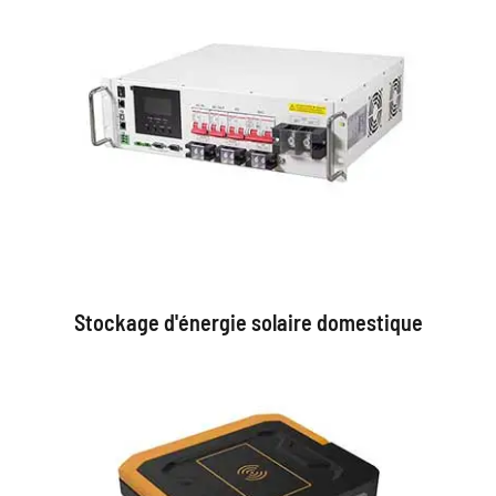
Stockage d'énergie solaire domestique