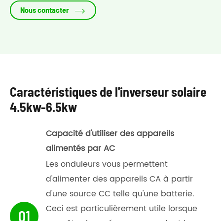

Nous contacter
Caractéristiques de l'inverseur solaire
4.5kw-6.5kw
Capacité d'utiliser des appareils
alimentés par AC
Les onduleurs vous permettent
d'alimenter des appareils CA à partir
d'une source CC telle qu'une batterie.
Ceci est particulièrement utile lorsque
01