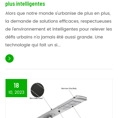
plus intelligentes
Alors que notre monde s'urbanise de plus en plus,
la demande de solutions efficaces, respectueuses
de l'environnement et intelligentes pour relever les
défis urbains n'a jamais été aussi grande. Une
technologie qui fait un si...

18
10, 2023