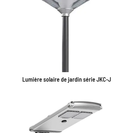
Lumière solaire de jardin série JKC-J