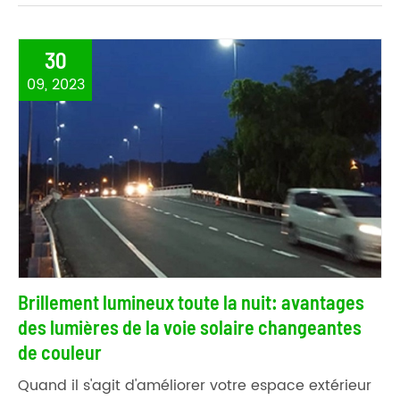
30
09, 2023
Brillement lumineux toute la nuit: avantages
des lumières de la voie solaire changeantes
de couleur
Quand il s'agit d'améliorer votre espace extérieur