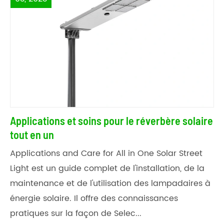
Applications et soins pour le réverbère solaire
tout en un
Applications and Care for All in One Solar Street
Light est un guide complet de l'installation, de la
maintenance et de l'utilisation des lampadaires à
énergie solaire. Il offre des connaissances
pratiques sur la façon de Selec...