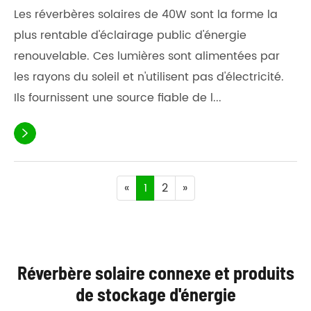
Les réverbères solaires de 40W sont la forme la
plus rentable d'éclairage public d'énergie
renouvelable. Ces lumières sont alimentées par
les rayons du soleil et n'utilisent pas d'électricité.
Ils fournissent une source fiable de l...

«
1
2
»
Réverbère solaire connexe et produits
de stockage d'énergie