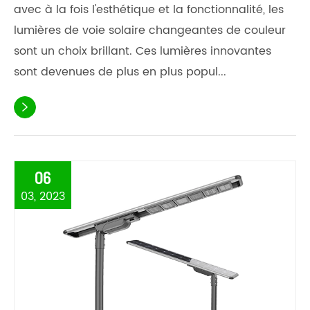
avec à la fois l'esthétique et la fonctionnalité, les
lumières de voie solaire changeantes de couleur
sont un choix brillant. Ces lumières innovantes
sont devenues de plus en plus popul...

06
03, 2023