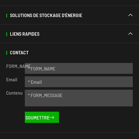
SOLUTIONS DE STOCKAGE D'ÉNERGIE

LIENS RAPIDES

CONTACT
FORM_NAME
Email
Contenu
