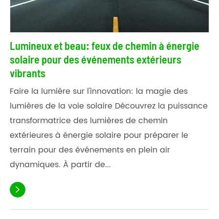
Lumineux et beau: feux de chemin à énergie
solaire pour des événements extérieurs
vibrants
Faire la lumière sur l'innovation: la magie des
lumières de la voie solaire Découvrez la puissance
transformatrice des lumières de chemin
extérieures à énergie solaire pour préparer le
terrain pour des événements en plein air
dynamiques. À partir de...
