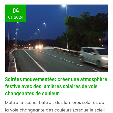
04
01, 2024
Soirées mouvementée: créer une atmosphère
festive avec des lumières solaires de voie
changeantes de couleur
Mettre la scène: L'attrait des lumières solaires de
la voie changeante des couleurs Lorsque le soleil