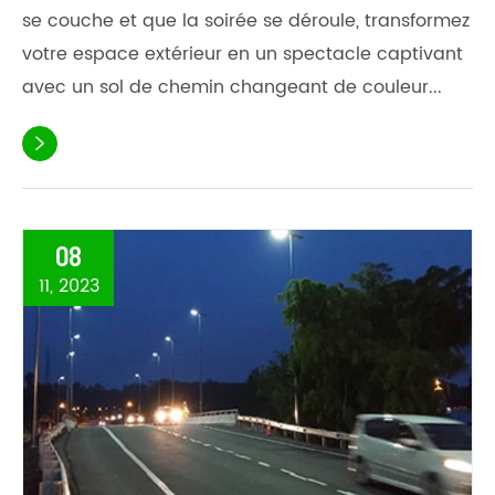
se couche et que la soirée se déroule, transformez
votre espace extérieur en un spectacle captivant
avec un sol de chemin changeant de couleur...

08
11, 2023