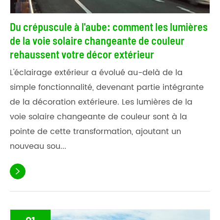
Du crépuscule à l'aube: comment les lumières
de la voie solaire changeante de couleur
rehaussent votre décor extérieur
L'éclairage extérieur a évolué au-delà de la
simple fonctionnalité, devenant partie intégrante
de la décoration extérieure. Les lumières de la
voie solaire changeante de couleur sont à la
pointe de cette transformation, ajoutant un
nouveau sou...
