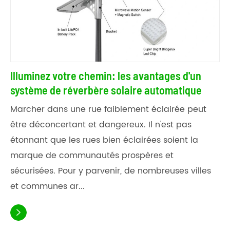
Illuminez votre chemin: les avantages d'un
système de réverbère solaire automatique
Marcher dans une rue faiblement éclairée peut
être déconcertant et dangereux. Il n'est pas
étonnant que les rues bien éclairées soient la
marque de communautés prospères et
sécurisées. Pour y parvenir, de nombreuses villes
et communes ar...
