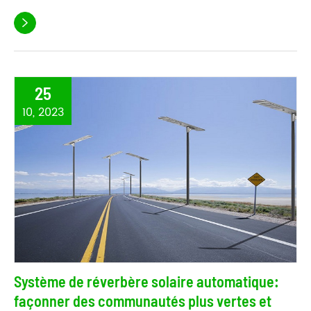

25
10, 2023
Système de réverbère solaire automatique:
façonner des communautés plus vertes et