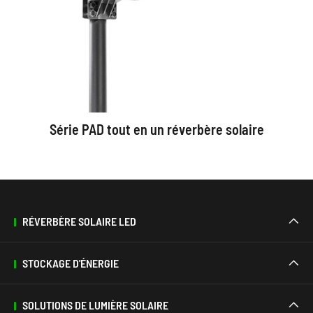
Série PAD tout en un réverbère solaire
RÉVERBÈRE SOLAIRE LED

STOCKAGE D'ÉNERGIE

SOLUTIONS DE LUMIÈRE SOLAIRE
