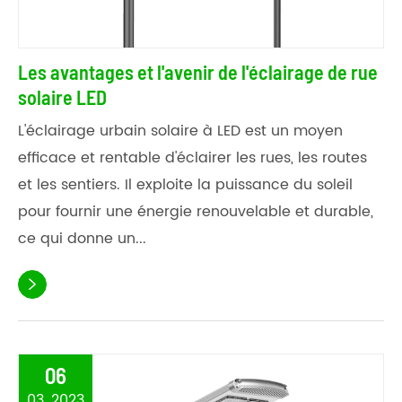
Les avantages et l'avenir de l'éclairage de rue
solaire LED
L'éclairage urbain solaire à LED est un moyen
efficace et rentable d'éclairer les rues, les routes
et les sentiers. Il exploite la puissance du soleil
pour fournir une énergie renouvelable et durable,
ce qui donne un...

06
03, 2023