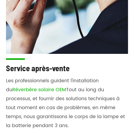
Service après-vente
Les professionnels guident l'installation
du
Réverbère solaire OEM
Tout au long du
processus, et fournir des solutions techniques à
tout moment en cas de problèmes, en même
temps, nous garantissons le corps de la lampe et
la batterie pendant 3 ans.