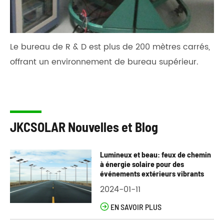
Le bureau de R & D est plus de 200 mètres carrés,
offrant un environnement de bureau supérieur.
JKCSOLAR Nouvelles et Blog
Lumineux et beau: feux de chemin
à énergie solaire pour des
événements extérieurs vibrants
2024-01-11

EN SAVOIR PLUS