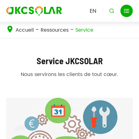
EN


Accueil
Ressources
Service
Service JKCSOLAR
Nous servirons les clients de tout cœur.