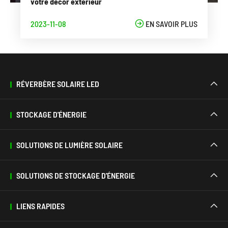
votre décor extérieur
2023-11-08

EN SAVOIR PLUS
RÉVERBÈRE SOLAIRE LED

STOCKAGE D'ÉNERGIE

SOLUTIONS DE LUMIÈRE SOLAIRE

SOLUTIONS DE STOCKAGE D'ÉNERGIE

LIENS RAPIDES
