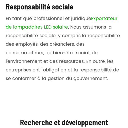
Responsabilité sociale
En tant que professionnel et juridique
Exportateur
de lampadaires LED solaire
, Nous assumons la
responsabilité sociale, y compris la responsabilité
des employés, des créanciers, des
consommateurs, du bien-être social, de
l'environnement et des ressources. En outre, les
entreprises ont l'obligation et la responsabilité de
se conformer à la gestion du gouvernement.
Recherche et développement