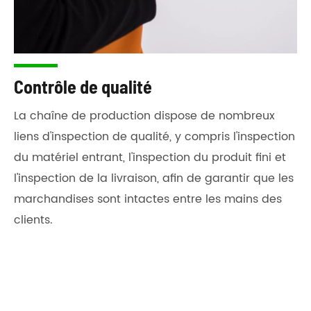
Contrôle de qualité
La chaîne de production dispose de nombreux
liens d'inspection de qualité, y compris l'inspection
du matériel entrant, l'inspection du produit fini et
l'inspection de la livraison, afin de garantir que les
marchandises sont intactes entre les mains des
clients.